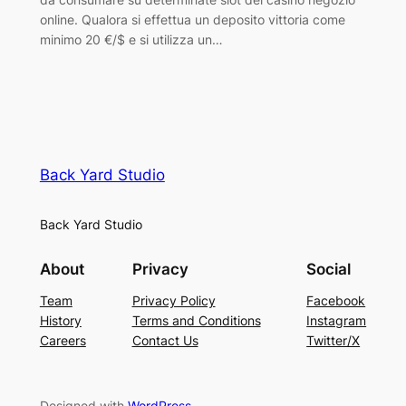
online. Qualora si effettua un deposito vittoria come
minimo 20 €/$ e si utilizza un…
Back Yard Studio
Back Yard Studio
About
Privacy
Social
Team
Privacy Policy
Facebook
History
Terms and Conditions
Instagram
Careers
Contact Us
Twitter/X
Designed with
WordPress