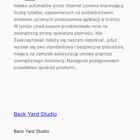
Indeks automatów przez internet zawiera imponującą
liczbę tytułów, zapewnianych za pośrednictwem
mnóstwo uznanych producentów aplikacji w branży.
W tymże chwili kasyno przekierowało mnie na
zewnętrzną stronę operatora płatności. Nie
Zaakceptować należy się naszym niepokoić, gdyż
wydaje się owo standardowa i bezpieczna procedura,
mająca na zamysle autoryzację umowy poprzez
zewnętrznego dostawcę. Następnie postępowałem
prawidłowo spośród prostymi…
Back Yard Studio
Back Yard Studio