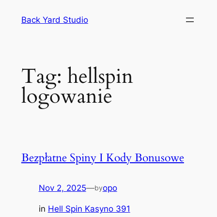
Skip
Back Yard Studio
to
content
Tag:
hellspin
logowanie
Bezpłatne Spiny I Kody Bonusowe
Nov 2, 2025
—
opo
by
in
Hell Spin Kasyno 391