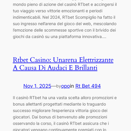
mondo pieno di azione del casinò RTbet e accingersi il
tuo viaggio verso vittorie emozionanti e periodi
indimenticabili. Nel 2024, RTbet Scompiglio ha fatto il
suo ingresso nell’arena del gioco del web, mescolando
l’emozione delle scommesse sportive con il brivido dei
giochi da casinò su una piattaforma innovativa.…
Rtbet Casino: Unarena Elettrizzante
A Causa Di Audaci E Brillanti
Nov 1, 2025
—
opo
in
Rt Bet 494
by
Il casinò RTbet ha una vasta scelta alloro promozioni e
bonus allettanti progettati mediante lo traguardo
successo migliorare l’esperienza vittoria gioco dei
giocatori. Dai bonus di benvenuto alle promozioni
osservando la corso, il casinò RTbet assicura che i
giocatori vengano continuamente premiati con lo