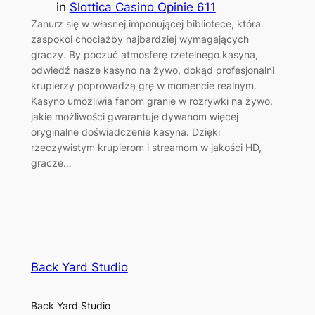
in
Slottica Casino Opinie 611
Zanurz się w własnej imponującej bibliotece, która
zaspokoi chociażby najbardziej wymagających
graczy. By poczuć atmosferę rzetelnego kasyna,
odwiedź nasze kasyno na żywo, dokąd profesjonalni
krupierzy poprowadzą grę w momencie realnym.
Kasyno umożliwia fanom granie w rozrywki na żywo,
jakie możliwości gwarantuje dywanom więcej
oryginalne doświadczenie kasyna. Dzięki
rzeczywistym krupierom i streamom w jakości HD,
gracze…
Back Yard Studio
Back Yard Studio