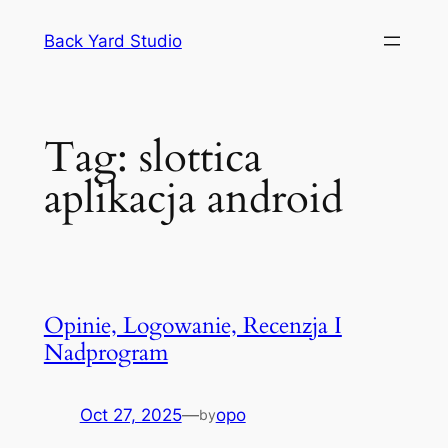
Skip
Back Yard Studio
to
content
Tag:
slottica
aplikacja android
Opinie, Logowanie, Recenzja I
Nadprogram
Oct 27, 2025
—
opo
by