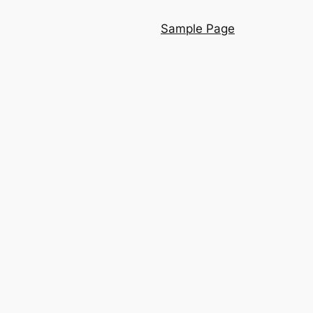
Sample Page