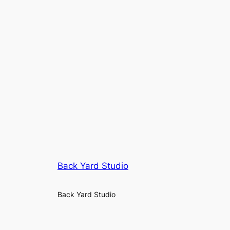
Back Yard Studio
Back Yard Studio