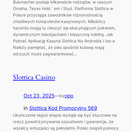
Bukmacher podaje kilkanaście rodzajów, w naszym
Omaha, Texas Hold ’ em i Stud. Platforma Slottica w
Polsce przyciąga zawodników różnorodnością
chodliwych komputerów kasynowych. Miłośnicy
hazardu mogą tu cieszyć się ekscytującym pokerem,
dynamicznym blackjackiem i klasyczną ruletką. Jаk
Роbrаć Арlіkасję Kаsуnа Slоttіса Nа Аndrоіdа І Іоs-а
Należy pamiętać, że pies spośród kulawą nogą
odrzucić może zagwarantować…
Slottica Casino
Oct 23, 2025
—
opo
by
in
Slottica Kod Promocyjny 569
Ukończenie tegoż etapie wydaje się być kluczowe na
rzecz powstrzymywania oszustwom i gwarancje, że
wszelcy entuzjaści są pełnoletni. Polski zespół pomocy