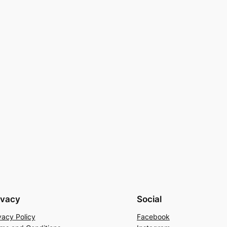
ivacy
Social
vacy Policy
Facebook