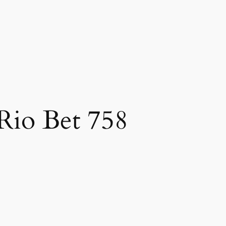
Rio Bet 758