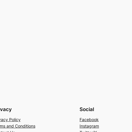
ivacy
Social
vacy Policy
Facebook
ms and Conditions
Instagram