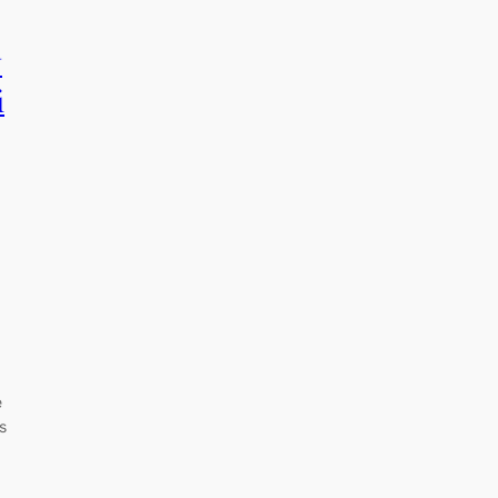
y
i
e
s