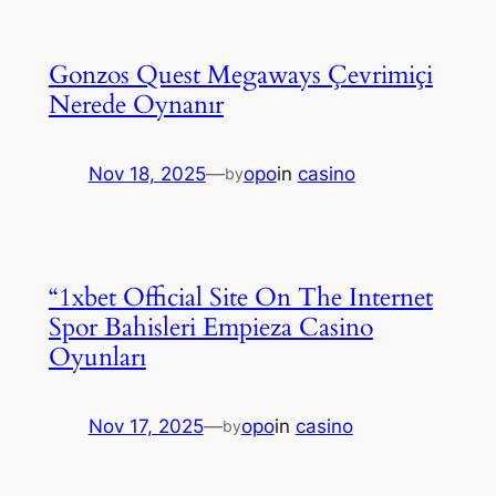
Gonzos Quest Megaways Çevrimiçi
Nerede Oynanır
Nov 18, 2025
—
opo
in
casino
by
“1xbet Official Site On The Internet
Spor Bahisleri Empieza Casino
Oyunları
Nov 17, 2025
—
opo
in
casino
by