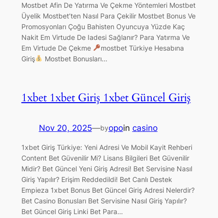
Mostbet Afin De Yatırma Ve Çekme Yöntemleri Mostbet
Üyelik Mostbet’ten Nasıl Para Çekilir Mostbet Bonus Ve
Promosyonları Çoğu Bahisten Oyuncuya Yüzde Kaç
Nakit Em Virtude De Iadesi Sağlanır? Para Yatırma Ve
Em Virtude De Çekme
mostbet Türkiye Hesabına
Giriş
Mostbet Bonusları…
1xbet 1xbet Giriş 1xbet Güncel Giriş
Nov 20, 2025
—
opo
in
casino
by
1xbet Giriş Türkiye: Yeni Adresi Ve Mobil Kayit Rehberi
Content Bet Güvenilir Mi? Lisans Bilgileri Bet Güvenilir
Midir? Bet Güncel Yeni Giriş Adresi! Bet Servisine Nasıl
Giriş Yapılır? Erişim Reddedildi! Bet Canlı Destek
Empieza 1xbet Bonus Bet Güncel Giriş Adresi Nelerdir?
Bet Casino Bonusları Bet Servisine Nasıl Giriş Yapılır?
Bet Güncel Giriş Linki Bet Para…