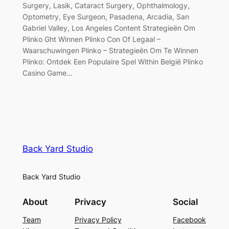
Surgery, Lasik, Cataract Surgery, Ophthalmology,
Optometry, Eye Surgeon, Pasadena, Arcadia, San
Gabriel Valley, Los Angeles Content Strategieën Om
Plinko Ght Winnen Plinko Con Of Legaal –
Waarschuwingen Plinko – Strategieën Om Te Winnen
Plinko: Ontdek Een Populaire Spel Within België Plinko
Casino Game…
Back Yard Studio
Back Yard Studio
About
Privacy
Social
Team
Privacy Policy
Facebook