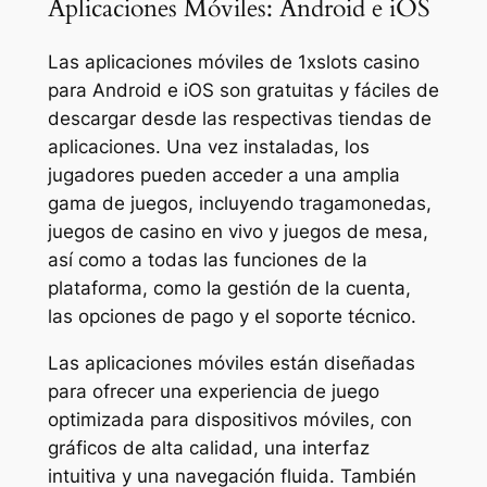
Aplicaciones Móviles: Android e iOS
Las aplicaciones móviles de 1xslots casino
para Android e iOS son gratuitas y fáciles de
descargar desde las respectivas tiendas de
aplicaciones. Una vez instaladas, los
jugadores pueden acceder a una amplia
gama de juegos, incluyendo tragamonedas,
juegos de casino en vivo y juegos de mesa,
así como a todas las funciones de la
plataforma, como la gestión de la cuenta,
las opciones de pago y el soporte técnico.
Las aplicaciones móviles están diseñadas
para ofrecer una experiencia de juego
optimizada para dispositivos móviles, con
gráficos de alta calidad, una interfaz
intuitiva y una navegación fluida. También