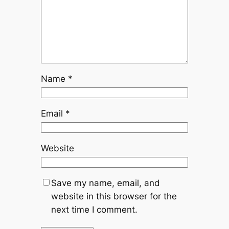
Name
*
Email
*
Website
Save my name, email, and
website in this browser for the
next time I comment.