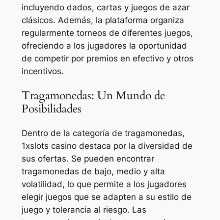
incluyendo dados, cartas y juegos de azar
clásicos. Además, la plataforma organiza
regularmente torneos de diferentes juegos,
ofreciendo a los jugadores la oportunidad
de competir por premios en efectivo y otros
incentivos.
Tragamonedas: Un Mundo de
Posibilidades
Dentro de la categoría de tragamonedas,
1xslots casino destaca por la diversidad de
sus ofertas. Se pueden encontrar
tragamonedas de bajo, medio y alta
volatilidad, lo que permite a los jugadores
elegir juegos que se adapten a su estilo de
juego y tolerancia al riesgo. Las