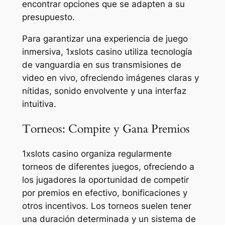
encontrar opciones que se adapten a su
presupuesto.
Para garantizar una experiencia de juego
inmersiva, 1xslots casino utiliza tecnología
de vanguardia en sus transmisiones de
video en vivo, ofreciendo imágenes claras y
nítidas, sonido envolvente y una interfaz
intuitiva.
Torneos: Compite y Gana Premios
1xslots casino organiza regularmente
torneos de diferentes juegos, ofreciendo a
los jugadores la oportunidad de competir
por premios en efectivo, bonificaciones y
otros incentivos. Los torneos suelen tener
una duración determinada y un sistema de