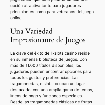
opción atractiva tanto para jugadores
principiantes como para veteranos del juego
online.
Una Variedad
Impresionante de Juegos
La clave del éxito de 1xslots casino reside
en su inmensa biblioteca de juegos. Con
más de 11.000 títulos disponibles, los
jugadores pueden encontrar opciones para
todos los gustos y preferencias. Las
tragamonedas, o slots, ocupan un lugar
destacado, con una amplia gama de temas,
líneas de pago y funciones especiales.
Desde las tragamonedas clásicas de frutas