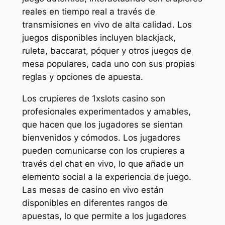
reales en tiempo real a través de
transmisiones en vivo de alta calidad. Los
juegos disponibles incluyen blackjack,
ruleta, baccarat, póquer y otros juegos de
mesa populares, cada uno con sus propias
reglas y opciones de apuesta.
Los crupieres de 1xslots casino son
profesionales experimentados y amables,
que hacen que los jugadores se sientan
bienvenidos y cómodos. Los jugadores
pueden comunicarse con los crupieres a
través del chat en vivo, lo que añade un
elemento social a la experiencia de juego.
Las mesas de casino en vivo están
disponibles en diferentes rangos de
apuestas, lo que permite a los jugadores