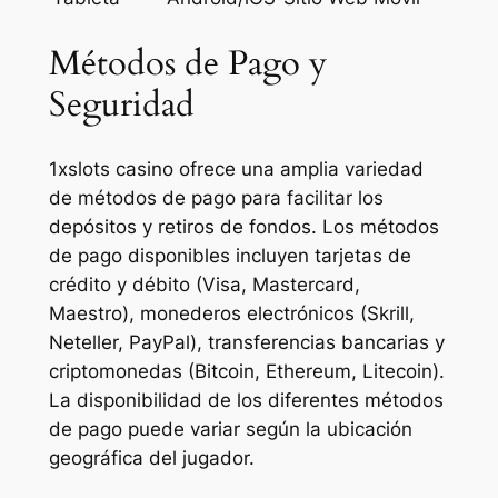
Métodos de Pago y
Seguridad
1xslots casino ofrece una amplia variedad
de métodos de pago para facilitar los
depósitos y retiros de fondos. Los métodos
de pago disponibles incluyen tarjetas de
crédito y débito (Visa, Mastercard,
Maestro), monederos electrónicos (Skrill,
Neteller, PayPal), transferencias bancarias y
criptomonedas (Bitcoin, Ethereum, Litecoin).
La disponibilidad de los diferentes métodos
de pago puede variar según la ubicación
geográfica del jugador.