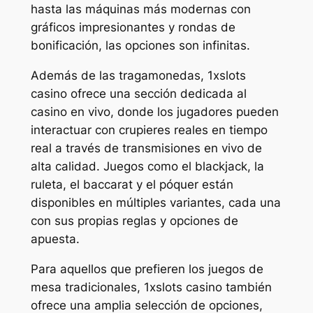
hasta las máquinas más modernas con
gráficos impresionantes y rondas de
bonificación, las opciones son infinitas.
Además de las tragamonedas, 1xslots
casino ofrece una sección dedicada al
casino en vivo, donde los jugadores pueden
interactuar con crupieres reales en tiempo
real a través de transmisiones en vivo de
alta calidad. Juegos como el blackjack, la
ruleta, el baccarat y el póquer están
disponibles en múltiples variantes, cada una
con sus propias reglas y opciones de
apuesta.
Para aquellos que prefieren los juegos de
mesa tradicionales, 1xslots casino también
ofrece una amplia selección de opciones,