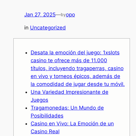
Jan 27, 2025
—
opo
by
in
Uncategorized
Desata la emoción del juego: 1xslots
casino te ofrece más de 11.000
títulos, incluyendo tragaperras, casino
en vivo y torneos épicos, además de
la comodidad de jugar desde tu móvil.
Una Variedad Impresionante de
Juegos
Tragamonedas: Un Mundo de
Posibilidades
Casino en Vivo: La Emoción de un
Casino Real