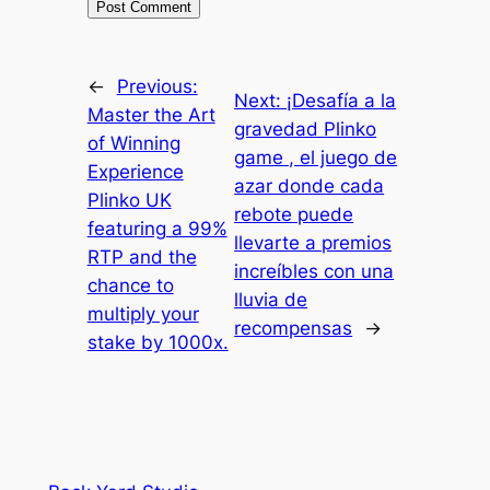
←
Previous:
Next:
¡Desafía a la
Master the Art
gravedad Plinko
of Winning
game , el juego de
Experience
azar donde cada
Plinko UK
rebote puede
featuring a 99%
llevarte a premios
RTP and the
increíbles con una
chance to
lluvia de
multiply your
recompensas
→
stake by 1000x.