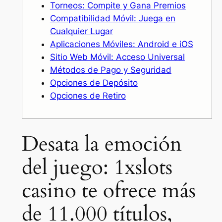
Torneos: Compite y Gana Premios
Compatibilidad Móvil: Juega en
Cualquier Lugar
Aplicaciones Móviles: Android e iOS
Sitio Web Móvil: Acceso Universal
Métodos de Pago y Seguridad
Opciones de Depósito
Opciones de Retiro
Desata la emoción
del juego: 1xslots
casino te ofrece más
de 11.000 títulos,