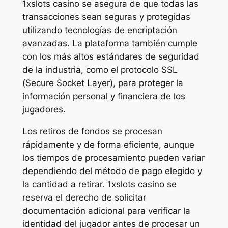
1xslots casino se asegura de que todas las
transacciones sean seguras y protegidas
utilizando tecnologías de encriptación
avanzadas. La plataforma también cumple
con los más altos estándares de seguridad
de la industria, como el protocolo SSL
(Secure Socket Layer), para proteger la
información personal y financiera de los
jugadores.
Los retiros de fondos se procesan
rápidamente y de forma eficiente, aunque
los tiempos de procesamiento pueden variar
dependiendo del método de pago elegido y
la cantidad a retirar. 1xslots casino se
reserva el derecho de solicitar
documentación adicional para verificar la
identidad del jugador antes de procesar un