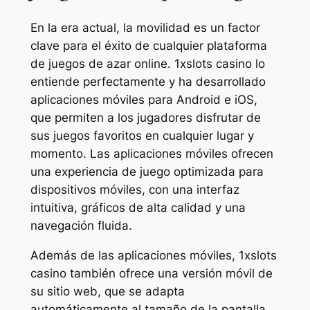
En la era actual, la movilidad es un factor
clave para el éxito de cualquier plataforma
de juegos de azar online. 1xslots casino lo
entiende perfectamente y ha desarrollado
aplicaciones móviles para Android e iOS,
que permiten a los jugadores disfrutar de
sus juegos favoritos en cualquier lugar y
momento. Las aplicaciones móviles ofrecen
una experiencia de juego optimizada para
dispositivos móviles, con una interfaz
intuitiva, gráficos de alta calidad y una
navegación fluida.
Además de las aplicaciones móviles, 1xslots
casino también ofrece una versión móvil de
su sitio web, que se adapta
automáticamente al tamaño de la pantalla