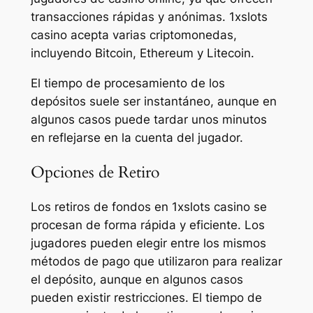
transacciones rápidas y anónimas. 1xslots
casino acepta varias criptomonedas,
incluyendo Bitcoin, Ethereum y Litecoin.
El tiempo de procesamiento de los
depósitos suele ser instantáneo, aunque en
algunos casos puede tardar unos minutos
en reflejarse en la cuenta del jugador.
Opciones de Retiro
Los retiros de fondos en 1xslots casino se
procesan de forma rápida y eficiente. Los
jugadores pueden elegir entre los mismos
métodos de pago que utilizaron para realizar
el depósito, aunque en algunos casos
pueden existir restricciones. El tiempo de