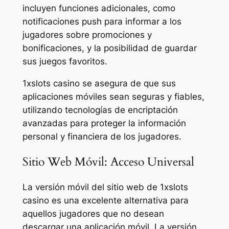
incluyen funciones adicionales, como
notificaciones push para informar a los
jugadores sobre promociones y
bonificaciones, y la posibilidad de guardar
sus juegos favoritos.
1xslots casino se asegura de que sus
aplicaciones móviles sean seguras y fiables,
utilizando tecnologías de encriptación
avanzadas para proteger la información
personal y financiera de los jugadores.
Sitio Web Móvil: Acceso Universal
La versión móvil del sitio web de 1xslots
casino es una excelente alternativa para
aquellos jugadores que no desean
descargar una aplicación móvil. La versión