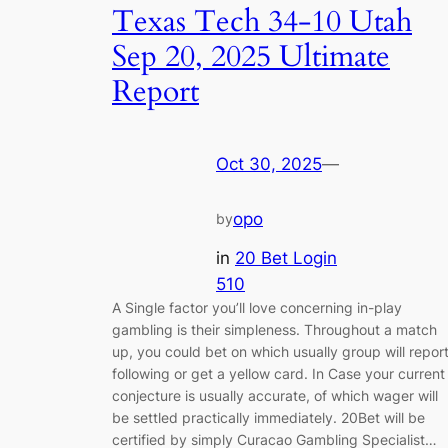
Texas Tech 34-10 Utah
Sep 20, 2025 Ultimate
Report
Oct 30, 2025
—
opo
by
in
20 Bet Login
510
A Single factor you’ll love concerning in-play
gambling is their simpleness. Throughout a match
up, you could bet on which usually group will repor
following or get a yellow card. In Case your current
conjecture is usually accurate, of which wager will
be settled practically immediately. 20Bet will be
certified by simply Curacao Gambling Specialist…