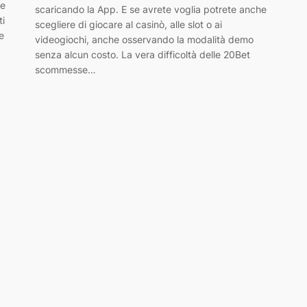
te
scaricando la App. E se avrete voglia potrete anche
ti
scegliere di giocare al casinò, alle slot o ai
e
videogiochi, anche osservando la modalità demo
senza alcun costo. La vera difficoltà delle 20Bet
scommesse…