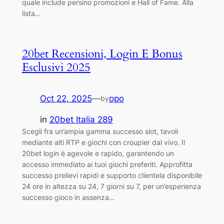
quale include persino promozioni e Hall of Fame. Alla
lista…
20bet Recensioni, Login E Bonus
Esclusivi 2025
Oct 22, 2025
—
opo
by
in
20bet Italia 289
Scegli fra un’ampia gamma successo slot, tavoli
mediante alti RTP e giochi con croupier dal vivo. Il
20bet login è agevole e rapido, garantendo un
accesso immediato ai tuoi giochi preferiti. Approfitta
successo prelievi rapidi e supporto clientela disponibile
24 ore in altezza su 24, 7 giorni su 7, per un’esperienza
successo gioco in assenza…