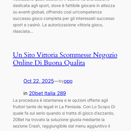
dedicata agli sport, dove è fattibile giocare in altezza
su eventi globali, offrendo così un’competenza
successo gioco completa per gli interessati successo
sport e casinò. La autorizzazione vittoria gioco,
rilasciata…
Un Sito Vittoria Scommesse Negozio
Online Di Buona Qualita
Oct 22, 2025
—
opo
by
in
20bet Italia 289
La procedura è istantanea e le opzioni offerte agli
fruitori tante de legali in La Penisola. Con Lo Scopo Di
quale fa sul serio quando si tratta di gioco d’azzardo,
20Bet ha trovato la soluzione giusta mediante la
sezione Crash, raggiungibile dal menu aggiuntivo il