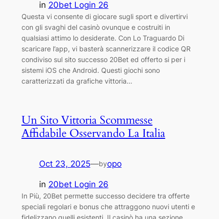
in
20bet Login 26
Questa vi consente di giocare sugli sport e divertirvi
con gli svaghi del casinò ovunque e costruiti in
qualsiasi attimo lo desiderate. Con Lo Traguardo Di
scaricare l’app, vi basterà scannerizzare il codice QR
condiviso sul sito successo 20Bet ed offerto si per i
sistemi iOS che Android. Questi giochi sono
caratterizzati da grafiche vittoria…
Un Sito Vittoria Scommesse
Affidabile Osservando La Italia
Oct 23, 2025
—
opo
by
in
20bet Login 26
In Più, 20Bet permette successo decidere tra offerte
speciali regolari e bonus che attraggono nuovi utenti e
fidelizzano quelli esistenti. Il casinò ha una sezione