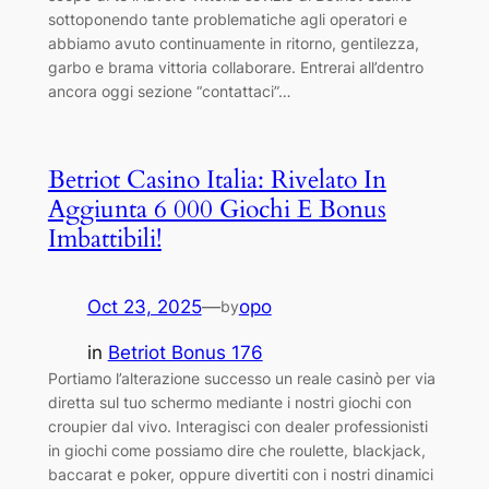
sottoponendo tante problematiche agli operatori e
abbiamo avuto continuamente in ritorno, gentilezza,
garbo e brama vittoria collaborare. Entrerai all’dentro
ancora oggi sezione “contattaci”…
Betriot Casino Italia: Rivelato In
Aggiunta 6 000 Giochi E Bonus
Imbattibili!
Oct 23, 2025
—
opo
by
in
Betriot Bonus 176
Portiamo l’alterazione successo un reale casinò per via
diretta sul tuo schermo mediante i nostri giochi con
croupier dal vivo. Interagisci con dealer professionisti
in giochi come possiamo dire che roulette, blackjack,
baccarat e poker, oppure divertiti con i nostri dinamici