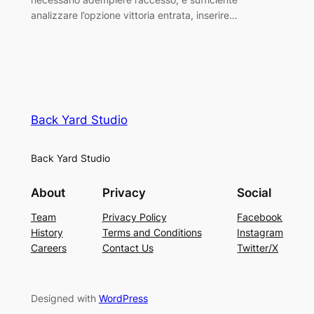
analizzare l’opzione vittoria entrata, inserire…
Back Yard Studio
Back Yard Studio
About
Privacy
Social
Team
Privacy Policy
Facebook
History
Terms and Conditions
Instagram
Careers
Contact Us
Twitter/X
Designed with
WordPress