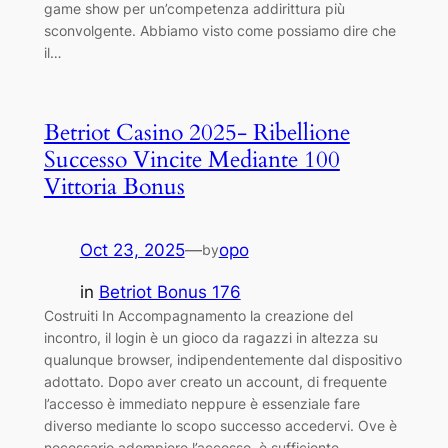
game show per un’competenza addirittura più
sconvolgente. Abbiamo visto come possiamo dire che
il…
Betriot Casino 2025- Ribellione
Successo Vincite Mediante 100
Vittoria Bonus
Oct 23, 2025
—
opo
by
in
Betriot Bonus 176
Costruiti In Accompagnamento la creazione del
incontro, il login è un gioco da ragazzi in altezza su
qualunque browser, indipendentemente dal dispositivo
adottato. Dopo aver creato un account, di frequente
l’accesso è immediato neppure è essenziale fare
diverso mediante lo scopo successo accedervi. Ove è
necessario adempiere l’accesso, è sufficiente