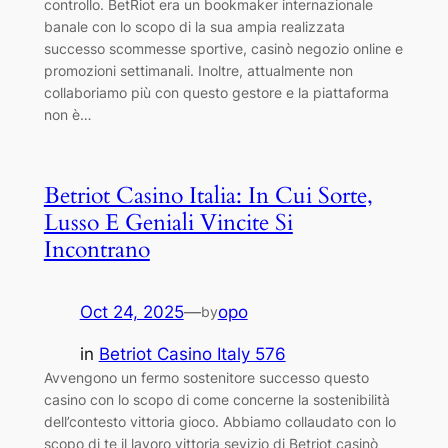
controllo. BetRiot era un bookmaker internazionale
banale con lo scopo di la sua ampia realizzata
successo scommesse sportive, casinò negozio online e
promozioni settimanali. Inoltre, attualmente non
collaboriamo più con questo gestore e la piattaforma
non è…
Betriot Casino Italia: In Cui Sorte,
Lusso E Geniali Vincite Si
Incontrano
Oct 24, 2025
—
opo
by
in
Betriot Casino Italy 576
Avvengono un fermo sostenitore successo questo
casino con lo scopo di come concerne la sostenibilità
dell’contesto vittoria gioco. Abbiamo collaudato con lo
scopo di te il lavoro vittoria sevizio di Betriot casinò