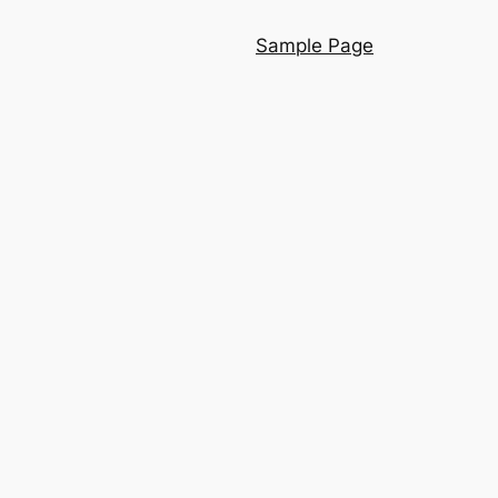
Sample Page