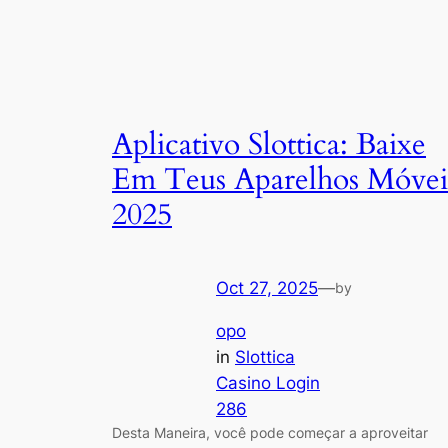
Aplicativo Slottica: Baixe
Em Teus Aparelhos Móvei
2025
Oct 27, 2025
—
by
opo
in
Slottica
Casino Login
286
Desta Maneira, você pode começar a aproveitar