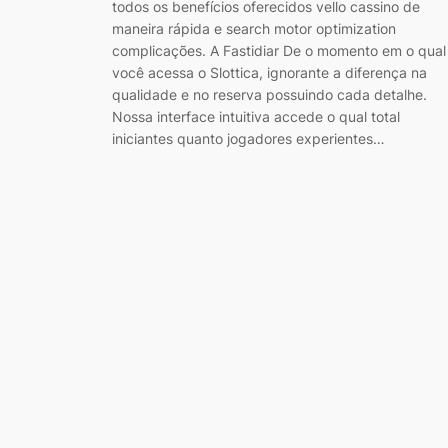
todos os benefícios oferecidos vello cassino de
maneira rápida e search motor optimization
complicações. A Fastidiar De o momento em o qual
você acessa o Slottica, ignorante a diferença na
qualidade e no reserva possuindo cada detalhe.
Nossa interface intuitiva accede o qual total
iniciantes quanto jogadores experientes…