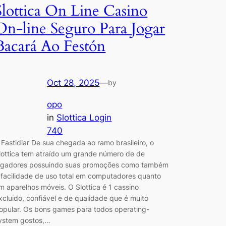
Slottica On Line Casino
On-line Seguro Para Jogar
Bacará Ao Festón
Oct 28, 2025
—
by
opo
in
Slottica Login
740
 Fastidiar De sua chegada ao ramo brasileiro, o
lottica tem atraído um grande número de de
ogadores possuindo suas promoções como também
 facilidade de uso total em computadores quanto
m aparelhos móveis. O Slottica é 1 cassino
xcluido, confiável e de qualidade que é muito
opular. Os bons games para todos operating-
ystem gostos,…