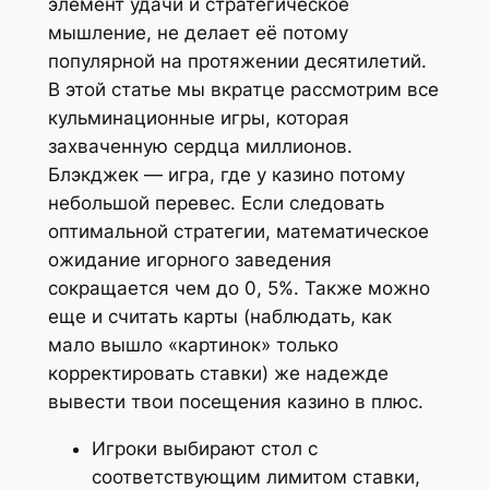
элемент удачи и стратегическое
мышление, не делает её потому
популярной на протяжении десятилетий.
В этой статье мы вкратце рассмотрим все
кульминационные игры, которая
захваченную сердца миллионов.
Блэкджек — игра, где у казино потому
небольшой перевес. Если следовать
оптимальной стратегии, математическое
ожидание игорного заведения
сокращается чем до 0, 5%. Также можно
еще и считать карты (наблюдать, как
мало вышло «картинок» только
корректировать ставки) же надежде
вывести твои посещения казино в плюс.
Игроки выбирают стол с
соответствующим лимитом ставки,