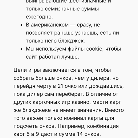
выигрывающие шестизначные и
только семизначные суммы
ежегодно.
В американском — сразу, не
позволяет раньше узнаешь, есть ли
только него блэкджек.
Мы используем файлы cookie, чтобы
сайт работал лучше.
Цели игры заключается в том, чтобы
собрать больше очков, чем у дилера, но
перейдя черту в 21 очко или дождавшись,
пока дилер сам переберет. В отличие от
других карточных игр казино, масти карт
же блэкджеке не имеет значения. Вместо
того важен только номинал карты для
подсчета очков. Например, комбинация
карт 5 а 9 даст и сумме 14 очков.