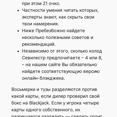
при этом 21 очко.
Частности умения читать которых,
эксперты знают, как скрыть свои
твои намерения.
Ниже Пребезбожно найдете
несколько полезными советов и
рекомендаций.
Независимо от этого, сколько колод
Севилестр предпочитаете – 4 или 8,
– на нашем сайте Вы обязательно
найдете соответствующую версию
онлайн-блэкджека.
Восьмерки и тузы разделяются против
какой карты, если дилер проверил свой
бокс на Blackjack. Если у игрока четыре
карты одного собственного, их
разрешается разделить — сделать сплит