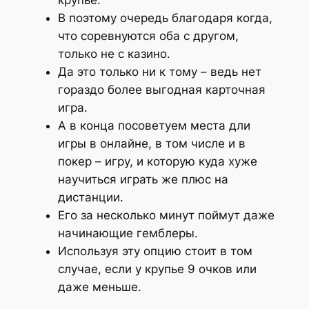
крупье.
В поэтому очередь благодаря когда,
что соревнуются оба с другом,
только не с казино.
Да это только ни к тому – ведь нет
гораздо более выгодная карточная
игра.
А в конца посоветуем места дли
игры в онлайне, в том числе и в
покер – игру, и которую куда хуже
научиться играть же плюс на
дистанции.
Его за несколько минут поймут даже
начинающие гемблеры.
Используя эту опцию стоит в том
случае, если у крупье 9 очков или
даже меньше.