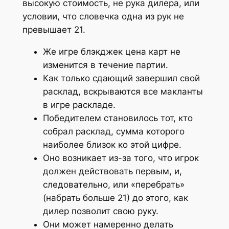
высокую стоимость, не рука дилера, или
условии, что словечка одна из рук не
превышает 21.
Же игре блэкджек цена карт не
изменится в течение партии.
Как только сдающий завершил свой
расклад, вскрываются все макланты
в игре раскладе.
Победителем становилось тот, кто
собрал расклад, сумма которого
наиболее близок ко этой цифре.
Оно возникает из-за того, что игрок
должен действовать первым, и,
следовательно, или «перебрать»
(набрать больше 21) до этого, как
дилер позволит свою руку.
Они может намеренно делать