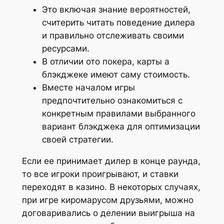
Это включая знание вероятностей,
считерить читать поведение дилера
и правильно отслеживать своими
ресурсами.
В отличии ото покера, карты а
блэкджеке имеют саму стоимость.
Вместе началом игры
предпочтительно ознакомиться с
конкретным правилами выбранного
вариант блэкджека для оптимизации
своей стратегии.
Если ее принимает дилер в конце раунда,
то все игроки проигрывают, и ставки
переходят в казино. В некоторых случаях,
при игре киромарусом друзьями, можно
договаривались о делении выигрыша на