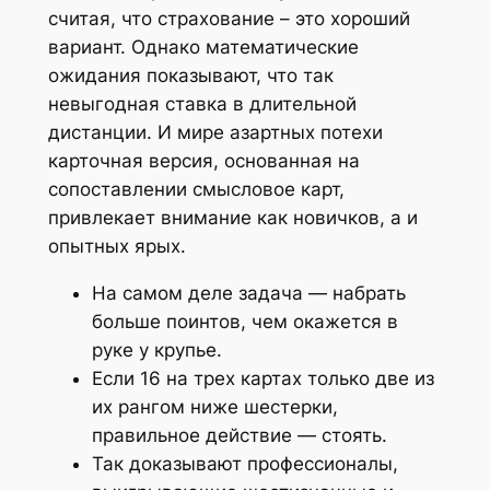
считая, что страхование – это хороший
вариант. Однако математические
ожидания показывают, что так
невыгодная ставка в длительной
дистанции. И мире азартных потехи
карточная версия, основанная на
сопоставлении смысловое карт,
привлекает внимание как новичков, а и
опытных ярых.
На самом деле задача — набрать
больше поинтов, чем окажется в
руке у крупье.
Если 16 на трех картах только две из
их рангом ниже шестерки,
правильное действие — стоять.
Так доказывают профессионалы,