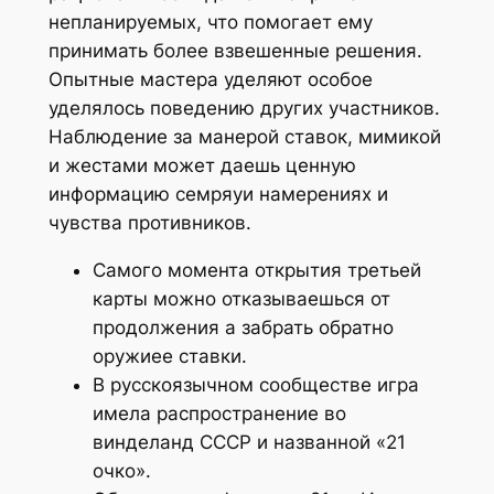
непланируемых, что помогает ему
принимать более взвешенные решения.
Опытные мастера уделяют особое
уделялось поведению других участников.
Наблюдение за манерой ставок, мимикой
и жестами может даешь ценную
информацию семряуи намерениях и
чувства противников.
Самого момента открытия третьей
карты можно отказываешься от
продолжения а забрать обратно
оружиее ставки.
В русскоязычном сообществе игра
имела распространение во
винделанд СССР и названной «21
очко».