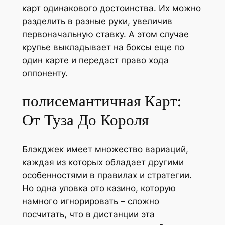
карт одинакового достоинства. Их можно
разделить в разные руки, увеличив
первоначальную ставку. А этом случае
крупье выкладывает на боксы еще по
один карте и передаст право хода
оппоненту.
полисемантичная Карт:
От Туза До Короля
Блэкджек имеет множество вариаций,
каждая из которых обладает другими
особенностями в правилах и стратегии.
Но одна уловка ото казино, которую
намного игнорировать – сложно
посчитать, что в дистанции эта