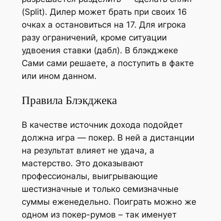
(Split). Дилер может брать при своих 16
очках а остановиться на 17. Для игрока
разу ограничений, кроме ситуации
удвоения ставки (дабл). В блэкджеке
Сами сами решаете, а поступить в факте
или ином данном.
Правила Блэкджека
В качестве источник дохода подойдет
должна игра — покер. В ней а дистанции
на результат влияет не удача, а
мастерство. Это доказывают
профессионалы, выигрывающие
шестизначные и только семизначные
суммы еженедельно. Поиграть можно же
одном из покер-румов – так именует