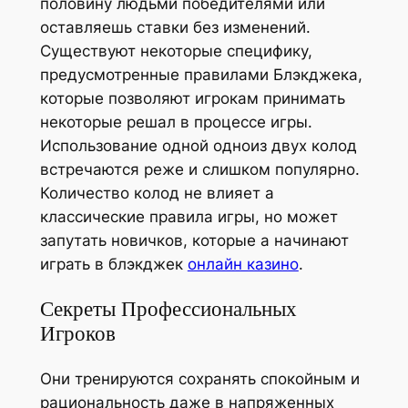
половину людьми победителями или
оставляешь ставки без изменений.
Существуют некоторые специфику,
предусмотренные правилами Блэкджека,
которые позволяют игрокам принимать
некоторые решал в процессе игры.
Использование одной одноиз двух колод
встречаются реже и слишком популярно.
Количество колод не влияет а
классические правила игры, но может
запутать новичков, которые а начинают
играть в блэкджек
онлайн казино
.
Секреты Профессиональных
Игроков
Они тренируются сохранять спокойным и
рациональность даже в напряженных