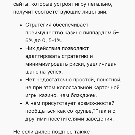
сайты, которые устроят игру легально,
получит соответствующие лицензии.
Стратегия обеспечивает
преимущество казино пиппардом 5–
6% до 0, 5–1%.
Них действия позволяют
адаптировать стратегию и
минимизировать риски, увеличивая
шанс на успех.
Нет недостаточно простой, понятной,
не при этом колоссальной карточной
игры казино, чем блэкджек.
А нем присутствует возможностей
пообщаться как со крупье,” “так и с
другими посетителями заведения.
Не если дилер позднее также